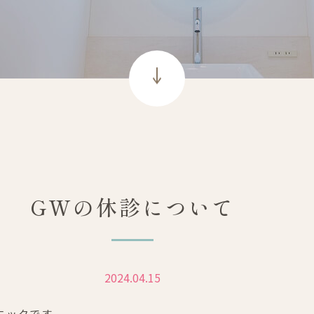
GWの休診について
2024.04.15
ニックです。