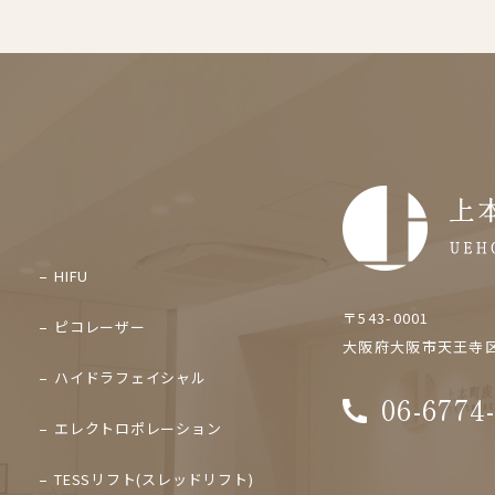
HIFU
〒543-0001
ピコレーザー
大阪府大阪市天王寺区上
ハイドラフェイシャル
06-6774
エレクトロポレーション
TESSリフト(スレッドリフト)