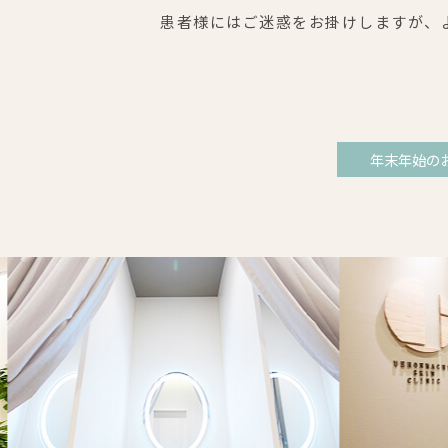
患者様にはご迷惑をお掛けしますが、
年末年始の