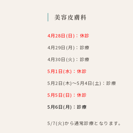
美容皮膚科
4月28日(日)：休診
4月29日(月)：診療
4月30日(火)：診療
5月1日(水)：休診
5月2日(木)～5月4日(土)：診療
5月5日(日)：休診
5月6日(月)：診療
5/7(火)から通常診療となります。