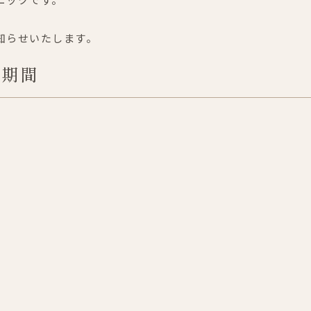
知らせいたします。
診期間