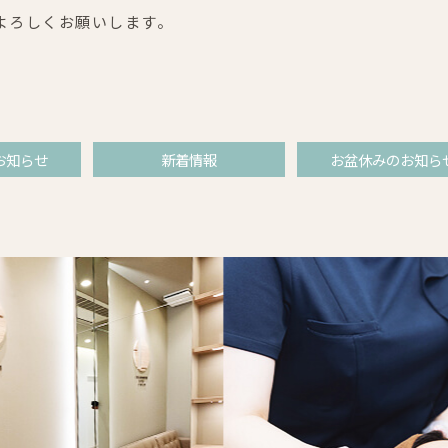
よろしくお願いします。
お知らせ
新着情報
お盆休みのお知ら