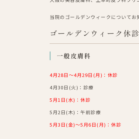
当院のゴールデンウィークについてお
ゴールデンウィーク休
一般皮膚科
4月28日～4月29日(月)：休診
4月30日(火)：診療
5月1日(水)：休診
5月2日(木)：午前診療
5月3日(金)～5月6日(月)：休診